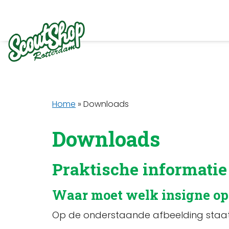
Home
»
Downloads
Downloads
Praktische informatie
Waar moet welk insigne op
Op de onderstaande afbeelding staat