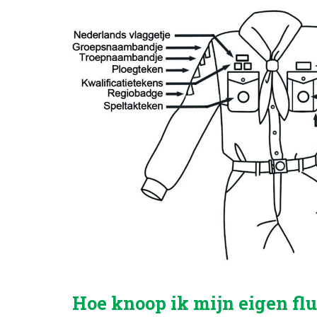
Hoe knoop ik mijn eigen fl