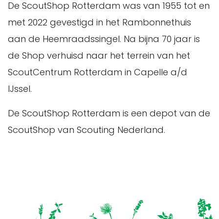
De ScoutShop Rotterdam was van 1955 tot en
met 2022 gevestigd in het Rambonnethuis
aan de Heemraadssingel. Na bijna 70 jaar is
de Shop verhuisd naar het terrein van het
ScoutCentrum Rotterdam in Capelle a/d
IJssel.
De ScoutShop Rotterdam is een depot van de
ScoutShop van Scouting Nederland.