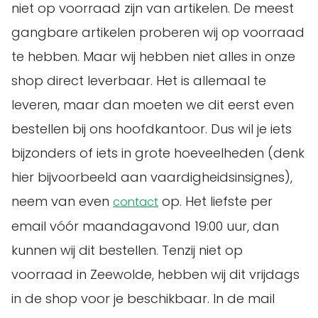
niet op voorraad zijn van artikelen. De meest
gangbare artikelen proberen wij op voorraad
te hebben. Maar wij hebben niet alles in onze
shop direct leverbaar. Het is allemaal te
leveren, maar dan moeten we dit eerst even
bestellen bij ons hoofdkantoor. Dus wil je iets
bijzonders of iets in grote hoeveelheden (denk
hier bijvoorbeeld aan vaardigheidsinsignes),
neem van even
op. Het liefste per
contact
email vóór maandagavond 19:00 uur, dan
kunnen wij dit bestellen. Tenzij niet op
voorraad in Zeewolde, hebben wij dit vrijdags
in de shop voor je beschikbaar. In de mail