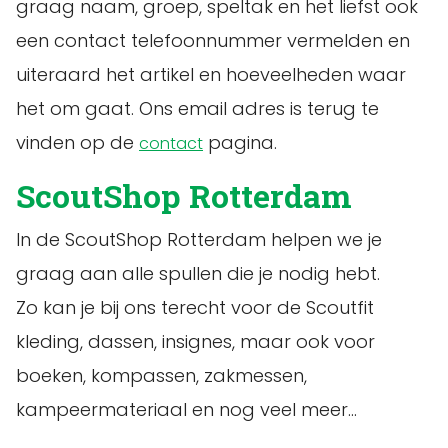
graag naam, groep, speltak en het liefst ook
een contact telefoonnummer vermelden en
uiteraard het artikel en hoeveelheden waar
het om gaat. Ons email adres is terug te
vinden op de
pagina.
contact
ScoutShop Rotterdam
In de ScoutShop Rotterdam helpen we je
graag aan alle spullen die je nodig hebt.
Zo kan je bij ons terecht voor de Scoutfit
kleding, dassen, insignes, maar ook voor
boeken, kompassen, zakmessen,
kampeermateriaal en nog veel meer…