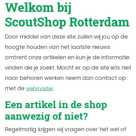
Welkom bij
ScoutShop Rotterdam
Door middel van deze site zullen wij jou op de
hoogte houden van het laatste nieuws
omtrent onze artikelen en kun je de informatie
vinden die je zoekt. Mocht er op de site iets niet
naar behoren werken neem dan contact op
met de
.
webmaster
Een artikel in de shop
aanwezig of niet?
Regelmatig krijgen wij vragen over het wel of