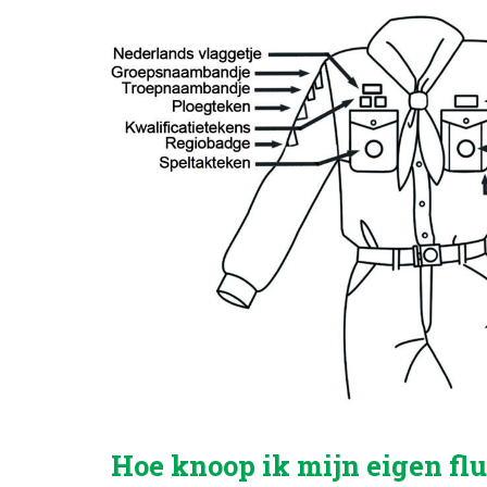
Hoe knoop ik mijn eigen fl