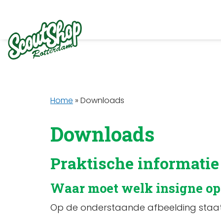
Home
»
Downloads
Downloads
Praktische informatie
Waar moet welk insigne op
Op de onderstaande afbeelding staat